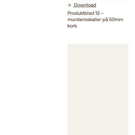
Download
Produktblad 12 –
murstensskaller på 50mm
kork