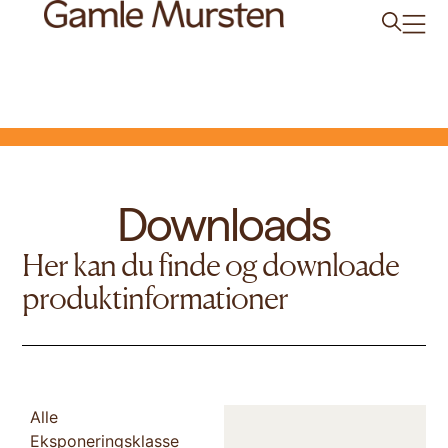
Downloads
Her kan du finde og downloade
produktinformationer
Alle
Eksponeringsklasse