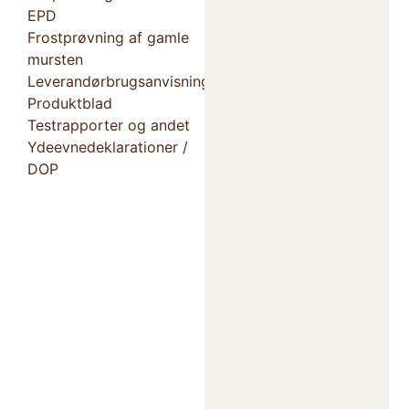
EPD
Frostprøvning af gamle
mursten
Leverandørbrugsanvisning
Produktblad
Testrapporter og andet
Ydeevnedeklarationer /
DOP