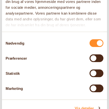
din brug af vores hjemmeside med vores partnere inden
for sociale medier, annonceringspartnere og
analysepartnere. Vores partnere kan kombinere disse
data med andre oplysninger, du har givet dem, eller som
de har indsamlet fra din brug af deres tjenester.
Samtykkevalg
Nødvendig
Præferencer
Statistik
Marketing
Vis detaljer