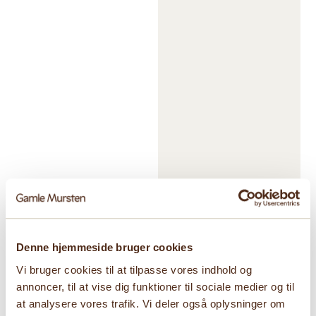
Denne hjemmeside bruger cookies
Vi bruger cookies til at tilpasse vores indhold og
annoncer, til at vise dig funktioner til sociale medier og til
at analysere vores trafik. Vi deler også oplysninger om