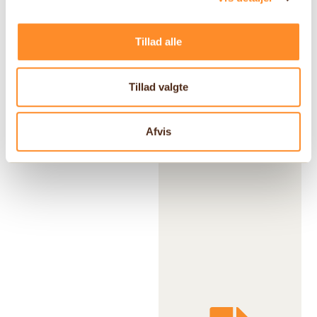
Tillad alle
Tillad valgte
Afvis