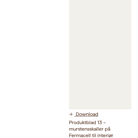
Download
Produktblad 13 –
murstensskaller på
Fermacell til interiør