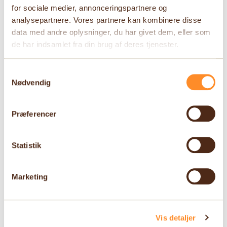
for sociale medier, annonceringspartnere og
analysepartnere. Vores partnere kan kombinere disse
data med andre oplysninger, du har givet dem, eller som
de har indsamlet fra din brug af deres tjenester.
Samtykkevalg
Nødvendig
Præferencer
Statistik
Marketing
Vis detaljer