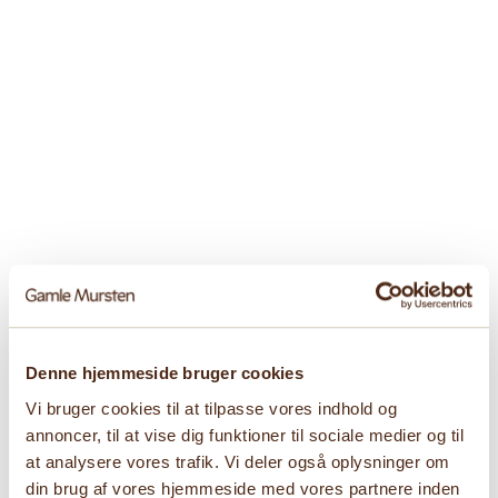
Denne hjemmeside bruger cookies
Vi bruger cookies til at tilpasse vores indhold og
annoncer, til at vise dig funktioner til sociale medier og til
at analysere vores trafik. Vi deler også oplysninger om
din brug af vores hjemmeside med vores partnere inden