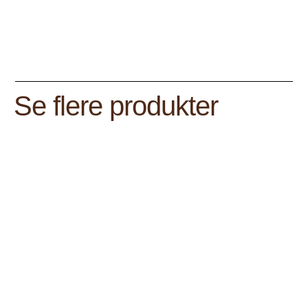
Se flere produkter