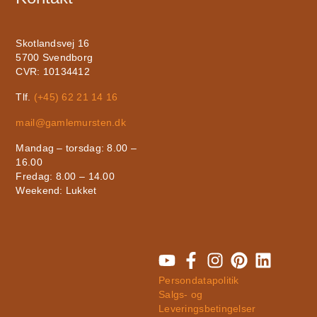
Skotlandsvej 16
5700 Svendborg
CVR: 10134412
Tlf.
(+45) 62 21 14 16
mail@gamlemursten.dk
Mandag – torsdag: 8.00 –
16.00
Fredag: 8.00 – 14.00
Weekend: Lukket
Persondatapolitik
Salgs- og
Leveringsbetingelser