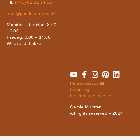
Tlf.
(+45) 62 21 14 16
mail@gamlemursten.dk
Mandag – torsdag: 8.00 –
16.00
Fredag: 8.00 – 14.00
Weekend: Lukket
Persondatapolitik
Salgs- og
Leveringsbetingelser
Gamle Mursten
All rights reserved – 2024