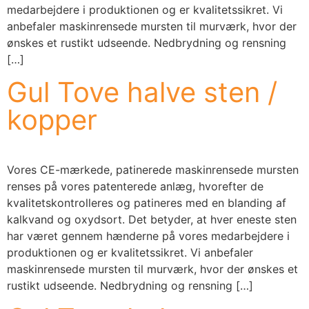
medarbejdere i produktionen og er kvalitetssikret. Vi
anbefaler maskinrensede mursten til murværk, hvor der
ønskes et rustikt udseende. Nedbrydning og rensning
[…]
Gul Tove halve sten /
kopper
Vores CE-mærkede, patinerede maskinrensede mursten
renses på vores patenterede anlæg, hvorefter de
kvalitetskontrolleres og patineres med en blanding af
kalkvand og oxydsort. Det betyder, at hver eneste sten
har været gennem hænderne på vores medarbejdere i
produktionen og er kvalitetssikret. Vi anbefaler
maskinrensede mursten til murværk, hvor der ønskes et
rustikt udseende. Nedbrydning og rensning […]