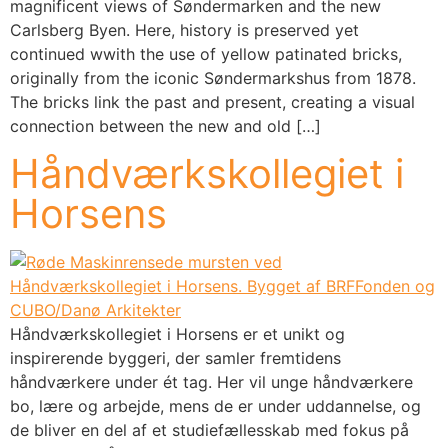
magnificent views of Søndermarken and the new
Carlsberg Byen. Here, history is preserved yet
continued wwith the use of yellow patinated bricks,
originally from the iconic Søndermarkshus from 1878.
The bricks link the past and present, creating a visual
connection between the new and old […]
Håndværkskollegiet i
Horsens
Håndværkskollegiet i Horsens er et unikt og
inspirerende byggeri, der samler fremtidens
håndværkere under ét tag. Her vil unge håndværkere
bo, lære og arbejde, mens de er under uddannelse, og
de bliver en del af et studiefællesskab med fokus på