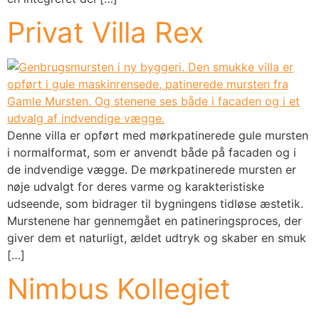
Privat Villa Rex
Denne villa er opført med mørkpatinerede gule mursten
i normalformat, som er anvendt både på facaden og i
de indvendige vægge. De mørkpatinerede mursten er
nøje udvalgt for deres varme og karakteristiske
udseende, som bidrager til bygningens tidløse æstetik.
Murstenene har gennemgået en patineringsproces, der
giver dem et naturligt, ældet udtryk og skaber en smuk
[…]
Nimbus Kollegiet