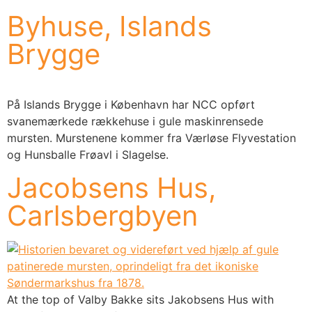
Byhuse, Islands
Brygge
På Islands Brygge i København har NCC opført
svanemærkede rækkehuse i gule maskinrensede
mursten. Murstenene kommer fra Værløse Flyvestation
og Hunsballe Frøavl i Slagelse.
Jacobsens Hus,
Carlsbergbyen
At the top of Valby Bakke sits Jakobsens Hus with