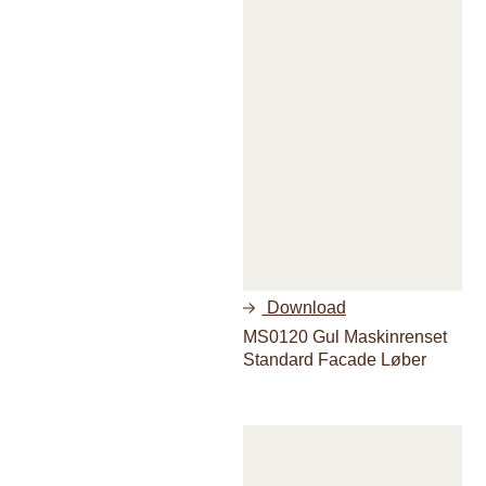
Download
MS0120 Gul Maskinrenset
Standard Facade Løber