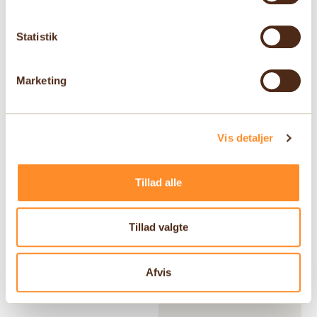
Statistik
Marketing
Vis detaljer
Tillad alle
Tillad valgte
Afvis