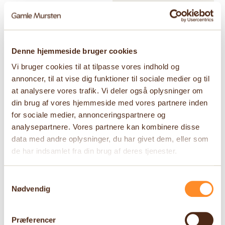
Denne hjemmeside bruger cookies
Vi bruger cookies til at tilpasse vores indhold og
annoncer, til at vise dig funktioner til sociale medier og til
at analysere vores trafik. Vi deler også oplysninger om
din brug af vores hjemmeside med vores partnere inden
for sociale medier, annonceringspartnere og
analysepartnere. Vores partnere kan kombinere disse
data med andre oplysninger, du har givet dem, eller som
Download
de har indsamlet fra din brug af deres tjenester.
MS0110 Rød Maskinrenset
Standard Løber Facade
Samtykkevalg
Nødvendig
Præferencer