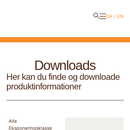
DK
EN
Downloads
Her kan du finde og downloade
produktinformationer
Alle
Eksponeringsklasse