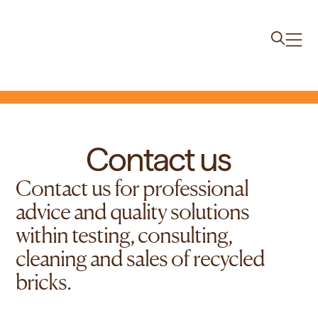
Contact us
Contact us for professional
advice and quality solutions
within testing, consulting,
cleaning and sales of recycled
bricks.