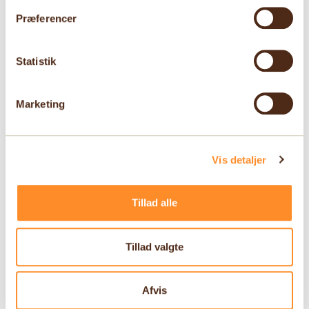
Præferencer
Statistik
Marketing
Vis detaljer
Tillad alle
Tillad valgte
Afvis