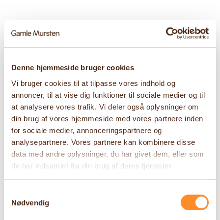
Denne hjemmeside bruger cookies
Vi bruger cookies til at tilpasse vores indhold og
annoncer, til at vise dig funktioner til sociale medier og til
at analysere vores trafik. Vi deler også oplysninger om
din brug af vores hjemmeside med vores partnere inden
for sociale medier, annonceringspartnere og
analysepartnere. Vores partnere kan kombinere disse
data med andre oplysninger, du har givet dem, eller som
de har indsamlet fra din brug af deres tjenester.
Samtykkevalg
Nødvendig